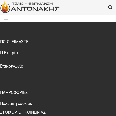
ΠΟΙΟΙ ΕΙΜΑΣΤΕ
Η Εταιρία
Επικοινωνία
ΠΛΗΡΟΦΟΡΙΕΣ
Πολιτική cookies
ΣΤΟΙΧΕΙΑ ΕΠΙΚΟΙΝΩΝΙΑΣ