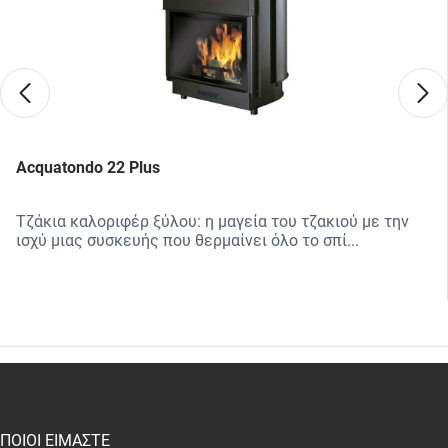
Acquatondo 22 Plus
Τζάκια καλοριφέρ ξύλου: η μαγεία του τζακιού με την
ισχύ μιας συσκευής που θερμαίνει όλο το σπί...
test
False
ΠΟΙΟΙ ΕΙΜΑΣΤΕ