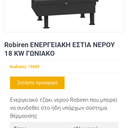
Robiren ΕΝΕΡΓΕΙΑΚΗ ΕΣΤΙΑ ΝΕΡΟΥ
18 KW ΓΩΝΙΑΚΟ
Κωδικός: 15009
Ζητήστε προσφορά
Ενεργειακό τζάκι νερού Robiren που μπορεί
να συνδεθεί στο ήδη υπάρχων σύστημα
θέρμανσης