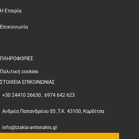
Η Εταιρία
Επικοινωνία
ΠΛΗΡΟΦΟΡΙΕΣ
Πολιτική cookies
ΣΤΟΙΧΕΙΑ ΕΠΙΚΟΙΝΩΝΙΑΣ
+30 24410 26630 , 6974 642 623
Ανδρέα Παπανδρέου 85 ,Τ.Κ. 43100, Καρδίτσα
info@tzakia-antonakis.gr