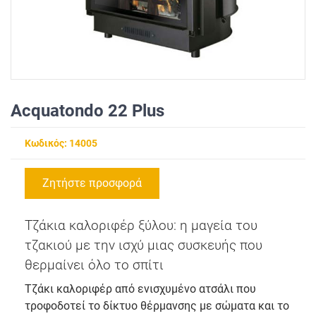
Acquatondo 22 Plus
Κωδικός: 14005
Ζητήστε προσφορά
Τζάκια καλοριφέρ ξύλου: η μαγεία του
τζακιού με την ισχύ μιας συσκευής που
θερμαίνει όλο το σπίτι
Τζάκι καλοριφέρ από ενισχυμένο ατσάλι που
τροφοδοτεί το δίκτυο θέρμανσης με σώματα και το