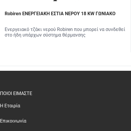
Robiren ΕΝΕΡΓΕΙΑΚΗ ΕΣΤΙΑ ΝΕΡΟΥ 18 KW ΓΩΝΙΑΚΟ
Ενεργειακό τζάκι νερού Robiren που μπορεί να συνδεθεί
στο ήδη υπάρχων σύστημα θέρμανσης
test
False
ΠΟΙΟΙ ΕΙΜΑΣΤΕ
Η Εταιρία
Επικοινωνία