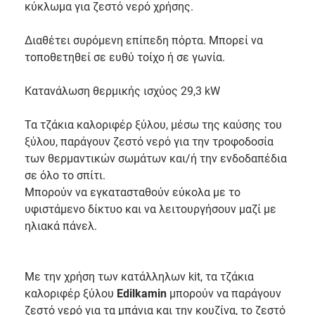
κύκλωμα για ζεστό νερό χρήσης.
Διαθέτει συρόμενη επίπεδη πόρτα. Μπορεί να
τοποθετηθεί σε ευθύ τοίχο ή σε γωνία.
Κατανάλωση θερμικής ισχύος 29,3 kW
Τα τζάκια καλοριφέρ ξύλου, μέσω της καύσης του
ξύλου, παράγουν ζεστό νερό για την τροφοδοσία
των θερμαντικών σωμάτων και/ή την ενδοδαπέδια
σε όλο το σπίτι.
Μπορούν να εγκατασταθούν εύκολα με το
υφιστάμενο δίκτυο και να λειτουργήσουν μαζί με
ηλιακά πάνελ.
Με την χρήση των κατάλληλων kit, τα τζάκια
καλοριφέρ ξύλου
Edilkamin
μπορούν να παράγουν
ζεστό νερό για τα μπάνια και την κουζίνα, το ζεστό