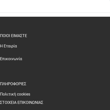
test
False
ΠΟΙΟΙ ΕΙΜΑΣΤΕ
Η Εταιρία
Επικοινωνία
ΠΛΗΡΟΦΟΡΙΕΣ
Πολιτική cookies
ΣΤΟΙΧΕΙΑ ΕΠΙΚΟΙΝΩΝΙΑΣ