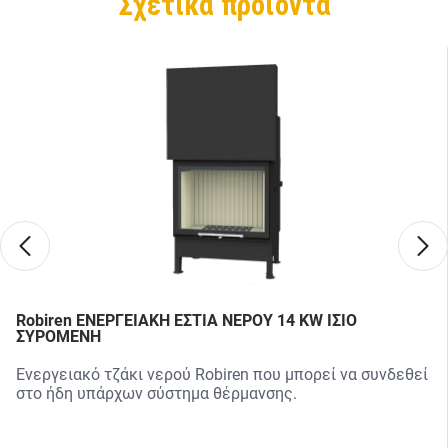
Σχετικά προϊόντα
Robiren ΕΝΕΡΓΕΙΑΚΗ ΕΣΤΙΑ ΝΕΡΟΥ 14 KW ΙΣΙΟ
ΣΥΡΟΜΕΝΗ
Ενεργειακό τζάκι νερού Robiren που μπορεί να συνδεθεί
στο ήδη υπάρχων σύστημα θέρμανσης.