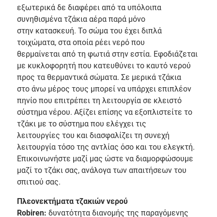
εξωτερικά δε διαφέρει από τα υπόλοιπα
συνηθισμένα τζάκια αέρα παρά μόνο
στην κατασκευή. Το σώμα του έχει διπλά
τοιχώματα, στα οποία ρέει νερό που
θερμαίνεται από τη φωτιά στην εστία. Εφοδιάζεται
με κυκλοφορητή που κατευθύνει το καυτό νερού
προς τα θερμαντικά σώματα. Σε μερικά τζάκια
στο άνω μέρος τους μπορεί να υπάρχει επιπλέον
πηνίο που επιτρέπει τη λειτουργία σε κλειστό
σύστημα νέρου. Αξίζει επίσης να εξοπλιστείτε το
τζάκι με το σύστημα που ελέγχει τις
λειτουργίες του και διασφαλίζει τη συνεχή
λειτουργία τόσο της αντλίας όσο και του ελεγκτή.
Επικοινωνήστε μαζί μας ώστε να διαμορφώσουμε
μαζί το τζάκι σας, ανάλογα των απαιτήσεων του
σπιτιού σας.
Πλεονεκτήματα τζακιών νερού
Robiren:
δυνατότητα διανομής της παραγόμενης