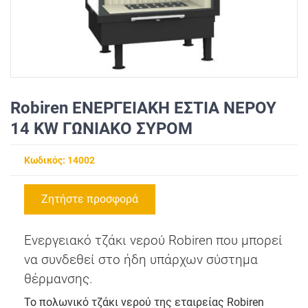
Robiren ΕΝΕΡΓΕΙΑΚΗ ΕΣΤΙΑ ΝΕΡΟΥ
14 KW ΓΩΝΙΑΚΟ ΣΥΡΟΜ
Κωδικός: 14002
Ζητήστε προσφορά
Ενεργειακό τζάκι νερού Robiren που μπορεί
να συνδεθεί στο ήδη υπάρχων σύστημα
θέρμανσης.
Το πολωνικό τζάκι νερού της εταιρείας Robiren