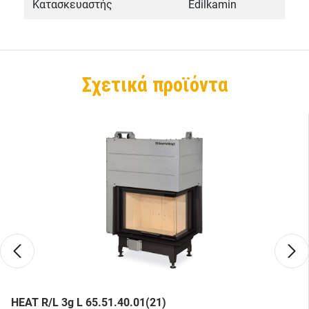
Κατασκευαστής
Εdilkamin
Σχετικά προϊόντα
HEAT R/L 3g L 65.51.40.01(21)